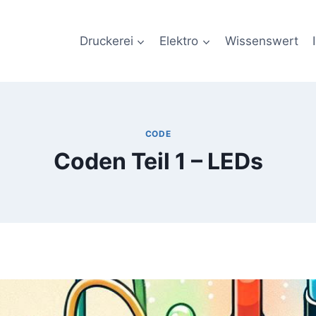
Druckerei
Elektro
Wissenswert
CODE
Coden Teil 1 – LEDs