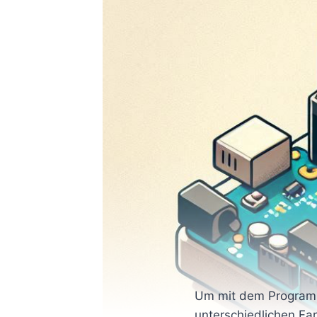
Um mit dem Programmi
unterschiedlichen Far