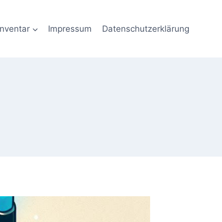
Inventar
Impressum
Datenschutzerklärung